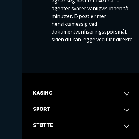
egner seg best for live chat –
agenter svarer vanligvis innen få
minutter. E-post er mer
hensiktsmessig ved
dokumentverifiseringsspørsmål,
siden du kan legge ved filer direkte.
KASINO
SPORT
STØTTE