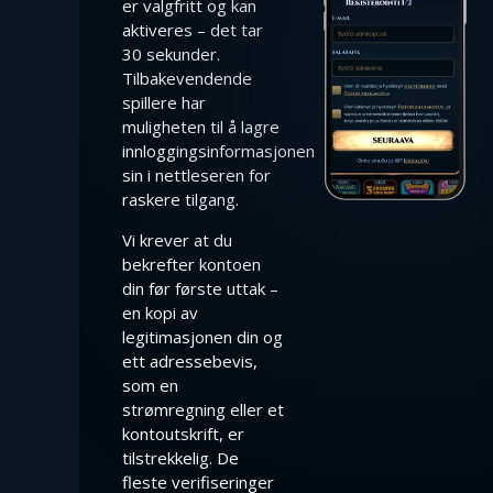
er valgfritt og kan
aktiveres – det tar
30 sekunder.
Tilbakevendende
spillere har
muligheten til å lagre
innloggingsinformasjonen
sin i nettleseren for
raskere tilgang.
Vi krever at du
bekrefter kontoen
din før første uttak –
en kopi av
legitimasjonen din og
ett adressebevis,
som en
strømregning eller et
kontoutskrift, er
tilstrekkelig. De
fleste verifiseringer