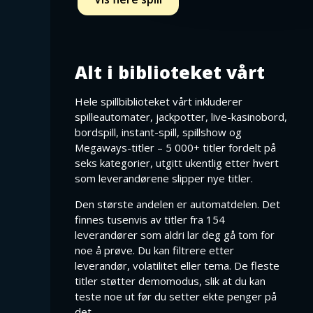
Alt i biblioteket vårt
Hele spillbiblioteket vårt inkluderer
spilleautomater, jackpotter, live-kasinobord,
bordspill, instant-spill, spillshow og
Megaways-titler – 5 000+ titler fordelt på
seks kategorier, utgitt ukentlig etter hvert
som leverandørene slipper nye titler.
Den største andelen er automatdelen. Det
finnes tusenvis av titler fra 154
leverandører som aldri lar deg gå tom for
noe å prøve. Du kan filtrere etter
leverandør, volatilitet eller tema. De fleste
titler støtter demomodus, slik at du kan
teste noe ut før du setter ekte penger på
det.