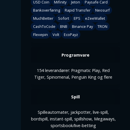
USD Coin
Mifinity
Jeton
Paysafe Card
Bankoverføring
Rapid Transfer
Neosurf
MuchBetter
Sofort
EPS
eZeeWallet
CashToCode
BNB
Binance Pay
TRON
Flexepin
Volt
EcoPayz
Programvare
154 leverandører: Pragmatic Play, Red
Tiger, Spinomenal, Penguin King og flere
Spill
Spilleautomater, jackpotter, live-spill,
bordspill, instant-spill, spillshow, Megaways,
sportsbook/live-betting