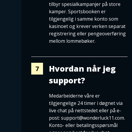
tilbyr spesialkampanjer på store
kamper. Sportsbooken er
tilgjengelig i samme konto som
kasinoet og krever verken separat
registrering eller pengeoverføring
mellom lommebøker.
Hvordan når jeg
support?
Medarbeiderne våre er
tilgjengelige 24 timer i døgnet via
live chat på nettstedet eller på e-
post:
support@wonderluck11.com
.
Konto- eller betalingsspørsmål