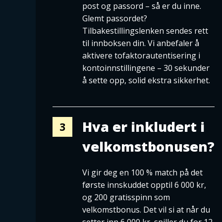
post og passord – så er du inne.
Glemt passordet?
Tilbakestillingslenken sendes rett
til innboksen din. Vi anbefaler å
aktivere tofaktorautentisering i
kontoinnstillingene – 30 sekunder
å sette opp, solid ekstra sikkerhet.
Hva er inkludert i
velkomstbonusen?
Vi gir deg en 100 % match på det
første innskuddet opptil 6 000 kr,
og 200 gratisspinn som
velkomstbonus. Det vil si at når du